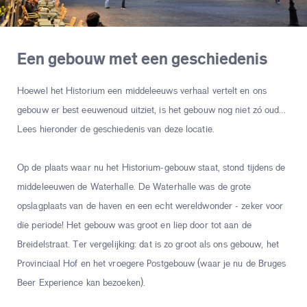
Een gebouw met een geschiedenis
Hoewel het Historium een middeleeuws verhaal vertelt en ons
gebouw er best eeuwenoud uitziet, is het gebouw nog niet zó oud...
Lees hieronder de geschiedenis van deze locatie.
Op de plaats waar nu het Historium-gebouw staat, stond tijdens de
middeleeuwen de Waterhalle. De Waterhalle was de grote
opslagplaats van de haven en een echt wereldwonder - zeker voor
die periode! Het gebouw was groot en liep door tot aan de
Breidelstraat. Ter vergelijking: dat is zo groot als ons gebouw, het
Provinciaal Hof en het vroegere Postgebouw (waar je nu de Bruges
Beer Experience kan bezoeken).