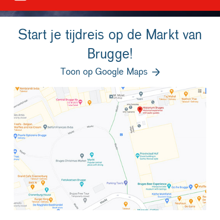
Start je tijdreis op de Markt van
Brugge!
Toon op Google Maps