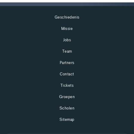
Geschiedenis
Missie
Jobs
Team
Partners
Contact
Tickets
Groepen
Scholen
Sitemap