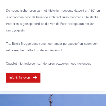
De neogotische toren van het Historium-gebouw dateert uit 1921 en
is ontworpen door de bekende architect Jules Coomans. De slanke
traptoren is geïnspireerd op die van de Poortersloge aan het Jan
van Eyckplein.
Tip: Bekijk Brugge eens vanuit een ander perspectief en neem een
selfie met het Belfort op de achtergrond!
Opgelet: niet iedereen kan de toren bezoeken, lees hieronder.
Info & Tarieven