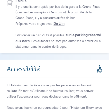
En bus
Il y a une liaison rapide par bus de la gare à la Grand-Place
(tous les bus marqiés « Centrum »). À proximité de la
Grand-Place, il y a plusieurs arrêts de bus.
De Lijn
Préparez votre trajet avec
.
sur le parking réservé
Stationner un car ? C’est possible
aux cars
. Les autocars ne sont pas autorisés à entrer ou à
stationner dans le centre de Bruges.
Accessibilité
L'Historium est facile à visiter par les personnes en fauteuil
roulant. En tant qu'utilisateur de fauteuil roulant, vous pouvez
utiliser l'ascenseur pour vous déplacer dans le bâtiment.
Nous avons fourni un parcours adapté pour l'Historium Story, avec