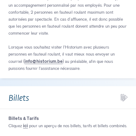
un accompagnement personnalisé par nos employés. Pour une
confortable, 2 personnes en fauteuil roulant maximum sont
autorisées par spectacle. En cas d’affluence, il est donc possible
que les personnes en fauteuil roulant doivent attendre un peu pour
commencer leur visite.
Lorsque vous souhaitez visiter l'Historium avec plusieurs
personnes en fauteuil roulant, il vaut mieux nous envoyer un
info@historium.be
courriel (
) au préalable, afin que nous
puissions fournir l'assistance nécessaire.
Billets
Billets & Tarifs
ici
Cliquez
pour un aperçu de nos billets, tarifs et billets combinés.