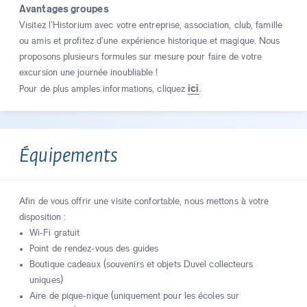
Avantages groupes
Visitez l’Historium avec votre entreprise, association, club, famille
ou amis et profitez d’une expérience historique et magique. Nous
proposons plusieurs formules sur mesure pour faire de votre
excursion une journée inoubliable !
ici
Pour de plus amples informations, cliquez
.
Équipements
Afin de vous offrir une visite confortable, nous mettons à votre
disposition :
Wi-Fi gratuit
Point de rendez-vous des guides
Boutique cadeaux (souvenirs et objets Duvel collecteurs
uniques)
Aire de pique-nique (uniquement pour les écoles sur