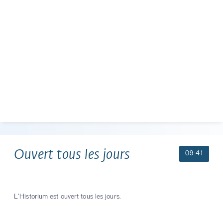
Ouvert tous les jours
09:41
L'Historium est ouvert tous les jours.