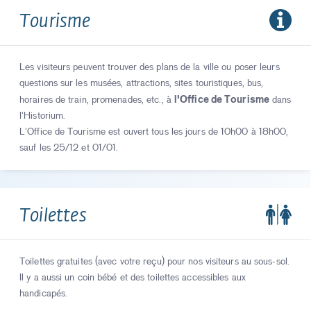
Tourisme
Les visiteurs peuvent trouver des plans de la ville ou poser leurs
questions sur les musées, attractions, sites touristiques, bus,
l'Office de Tourisme
horaires de train, promenades, etc., à
dans
l'Historium.
L'Office de Tourisme est ouvert tous les jours de 10h00 à 18h00,
sauf les 25/12 et 01/01.
Toilettes
Toilettes gratuites (avec votre reçu) pour nos visiteurs au sous-sol.
Il y a aussi un coin bébé et des toilettes accessibles aux
handicapés.