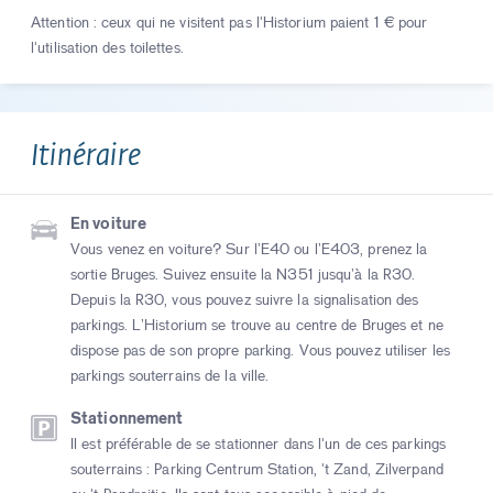
Attention : ceux qui ne visitent pas l'Historium paient 1 € pour
l'utilisation des toilettes.
Itinéraire
En voiture
Vous venez en voiture? Sur l’E40 ou l’E403, prenez la
sortie Bruges. Suivez ensuite la N351 jusqu’à la R30.
Depuis la R30, vous pouvez suivre la signalisation des
parkings. L’Historium se trouve au centre de Bruges et ne
dispose pas de son propre parking. Vous pouvez utiliser les
parkings souterrains de la ville.
Stationnement
Il est préférable de se stationner dans l'un de ces parkings
souterrains : Parking Centrum Station, 't Zand, Zilverpand