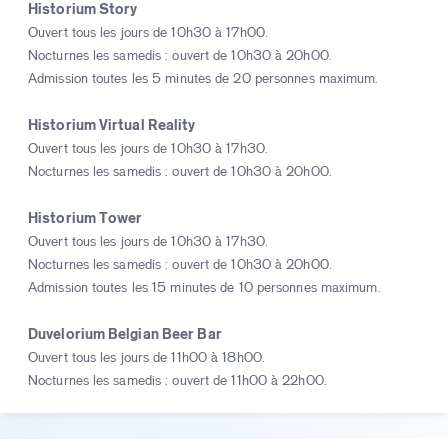
Historium Story
Ouvert tous les jours de 10h30 à 17h00.
Nocturnes les samedis : ouvert de 10h30 à 20h00.
Admission toutes les 5 minutes de 20 personnes maximum.
Historium Virtual Reality
Ouvert tous les jours de 10h30 à 17h30.
Nocturnes les samedis : ouvert de 10h30 à 20h00.
Historium Tower
Ouvert tous les jours de 10h30 à 17h30.
Nocturnes les samedis : ouvert de 10h30 à 20h00.
Admission toutes les 15 minutes de 10 personnes maximum.
Duvelorium Belgian Beer Bar
Ouvert tous les jours de 11h00 à 18h00.
Nocturnes les samedis : ouvert de 11h00 à 22h00.